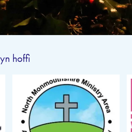
yn hoffi