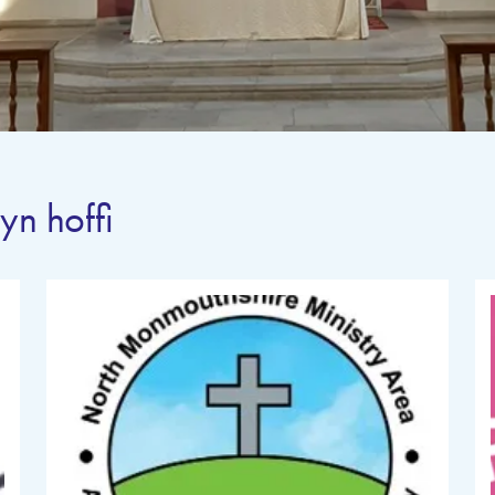
yn hoffi